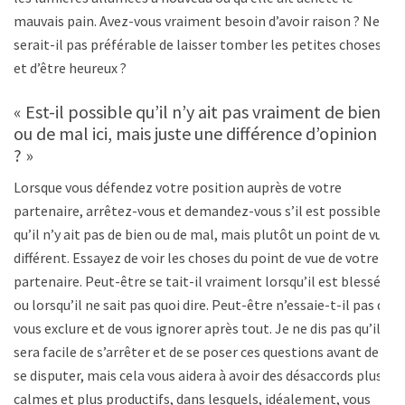
mauvais pain. Avez-vous vraiment besoin d’avoir raison ? Ne
serait-il pas préférable de laisser tomber les petites choses
et d’être heureux ?
« Est-il possible qu’il n’y ait pas vraiment de bien
ou de mal ici, mais juste une différence d’opinion
? »
Lorsque vous défendez votre position auprès de votre
partenaire, arrêtez-vous et demandez-vous s’il est possible
qu’il n’y ait pas de bien ou de mal, mais plutôt un point de vue
différent. Essayez de voir les choses du point de vue de votre
partenaire. Peut-être se tait-il vraiment lorsqu’il est blessé
ou lorsqu’il ne sait pas quoi dire. Peut-être n’essaie-t-il pas de
vous exclure et de vous ignorer après tout. Je ne dis pas qu’il
sera facile de s’arrêter et de se poser ces questions avant de
se disputer, mais cela vous aidera à avoir des désaccords plus
calmes et plus productifs, dans lesquels, idéalement, vous