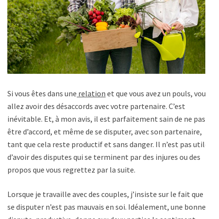
Si vous êtes dans une
relation
et que vous avez un pouls, vous
allez avoir des désaccords avec votre partenaire. C’est
inévitable. Et, à mon avis, il est parfaitement sain de ne pas
être d’accord, et même de se disputer, avec son partenaire,
tant que cela reste productif et sans danger. Il n’est pas utile
d’avoir des disputes qui se terminent par des injures ou des
propos que vous regrettez par la suite.
Lorsque je travaille avec des couples, j’insiste sur le fait que
se disputer n’est pas mauvais en soi. Idéalement, une bonne