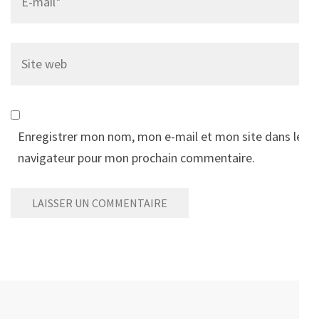
Site
web
Enregistrer mon nom, mon e-mail et mon site dans le
navigateur pour mon prochain commentaire.
Alternative: