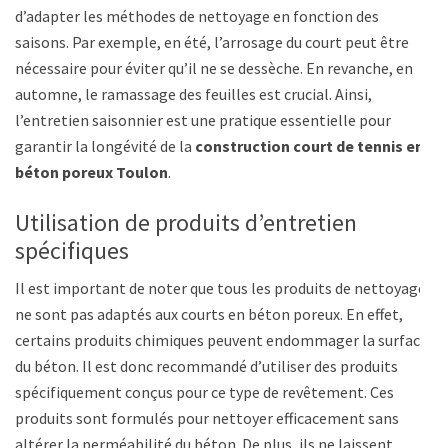
d’adapter les méthodes de nettoyage en fonction des
saisons. Par exemple, en été, l’arrosage du court peut être
nécessaire pour éviter qu’il ne se dessèche. En revanche, en
automne, le ramassage des feuilles est crucial. Ainsi,
l’entretien saisonnier est une pratique essentielle pour
garantir la longévité de la
construction court de tennis en
béton poreux Toulon
.
Utilisation de produits d’entretien
spécifiques
Il est important de noter que tous les produits de nettoyage
ne sont pas adaptés aux courts en béton poreux. En effet,
certains produits chimiques peuvent endommager la surface
du béton. Il est donc recommandé d’utiliser des produits
spécifiquement conçus pour ce type de revêtement. Ces
produits sont formulés pour nettoyer efficacement sans
altérer la perméabilité du béton. De plus, ils ne laissent