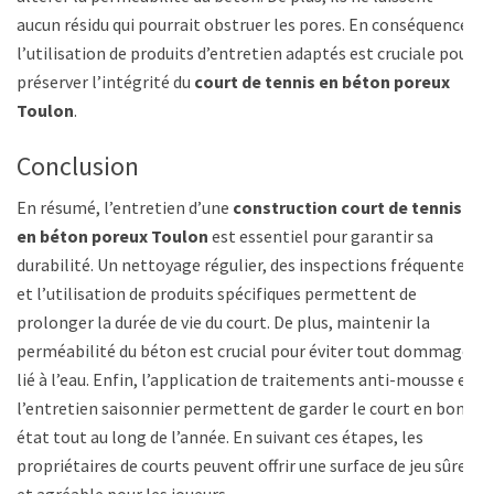
aucun résidu qui pourrait obstruer les pores. En conséquence,
l’utilisation de produits d’entretien adaptés est cruciale pour
préserver l’intégrité du
court de tennis en béton poreux
Toulon
.
Conclusion
En résumé, l’entretien d’une
construction court de tennis
en béton poreux Toulon
est essentiel pour garantir sa
durabilité. Un nettoyage régulier, des inspections fréquentes,
et l’utilisation de produits spécifiques permettent de
prolonger la durée de vie du court. De plus, maintenir la
perméabilité du béton est crucial pour éviter tout dommage
lié à l’eau. Enfin, l’application de traitements anti-mousse et
l’entretien saisonnier permettent de garder le court en bon
état tout au long de l’année. En suivant ces étapes, les
propriétaires de courts peuvent offrir une surface de jeu sûre
et agréable pour les joueurs.