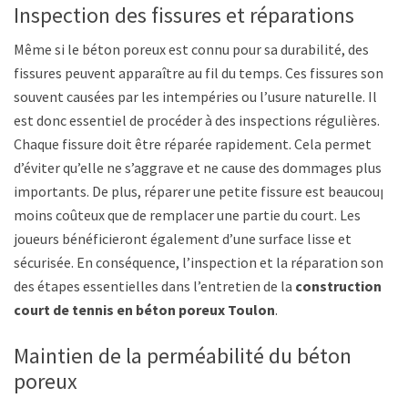
Inspection des fissures et réparations
Même si le béton poreux est connu pour sa durabilité, des
fissures peuvent apparaître au fil du temps. Ces fissures sont
souvent causées par les intempéries ou l’usure naturelle. Il
est donc essentiel de procéder à des inspections régulières.
Chaque fissure doit être réparée rapidement. Cela permet
d’éviter qu’elle ne s’aggrave et ne cause des dommages plus
importants. De plus, réparer une petite fissure est beaucoup
moins coûteux que de remplacer une partie du court. Les
joueurs bénéficieront également d’une surface lisse et
sécurisée. En conséquence, l’inspection et la réparation sont
des étapes essentielles dans l’entretien de la
construction
court de tennis en béton poreux Toulon
.
Maintien de la perméabilité du béton
poreux