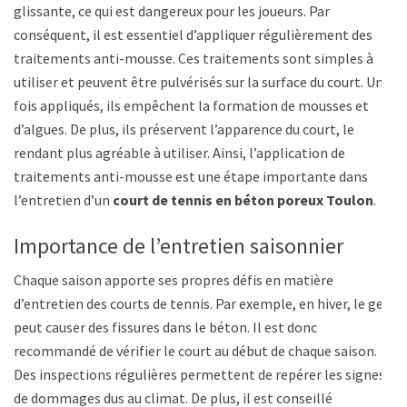
glissante, ce qui est dangereux pour les joueurs. Par
conséquent, il est essentiel d’appliquer régulièrement des
traitements anti-mousse. Ces traitements sont simples à
utiliser et peuvent être pulvérisés sur la surface du court. Une
fois appliqués, ils empêchent la formation de mousses et
d’algues. De plus, ils préservent l’apparence du court, le
rendant plus agréable à utiliser. Ainsi, l’application de
traitements anti-mousse est une étape importante dans
l’entretien d’un
court de tennis en béton poreux Toulon
.
Importance de l’entretien saisonnier
Chaque saison apporte ses propres défis en matière
d’entretien des courts de tennis. Par exemple, en hiver, le gel
peut causer des fissures dans le béton. Il est donc
recommandé de vérifier le court au début de chaque saison.
Des inspections régulières permettent de repérer les signes
de dommages dus au climat. De plus, il est conseillé