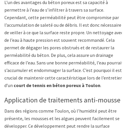
L’un des avantages du béton poreux est sa capacité à
permettre à l’eau de s’infiltrer à travers sa surface.
Cependant, cette perméabilité peut être compromise par
l’accumulation de saleté ou de débris. Il est donc nécessaire
de veiller à ce que la surface reste propre. Un nettoyage avec
de l’eau à haute pression est souvent recommandé. Cela
permet de dégager les pores obstrués et de restaurer la
perméabilité du béton. De plus, cela assure un drainage
efficace de l’eau. Sans une bonne perméabilité, l’eau pourrait
s’accumuler et endommager la surface. C’est pourquoi il est
crucial de maintenir cette caractéristique lors de l’entretien
d’un
court de tennis en béton poreux à Toulon
.
Application de traitements anti-mousse
Dans des régions comme Toulon, où l’humidité peut être
présente, les mousses et les algues peuvent facilement se
développer. Ce développement peut rendre la surface