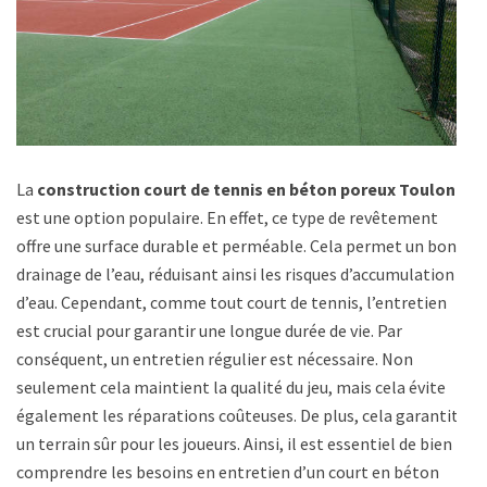
La
construction court de tennis en béton poreux Toulon
est une option populaire. En effet, ce type de revêtement
offre une surface durable et perméable. Cela permet un bon
drainage de l’eau, réduisant ainsi les risques d’accumulation
d’eau. Cependant, comme tout court de tennis, l’entretien
est crucial pour garantir une longue durée de vie. Par
conséquent, un entretien régulier est nécessaire. Non
seulement cela maintient la qualité du jeu, mais cela évite
également les réparations coûteuses. De plus, cela garantit
un terrain sûr pour les joueurs. Ainsi, il est essentiel de bien
comprendre les besoins en entretien d’un court en béton