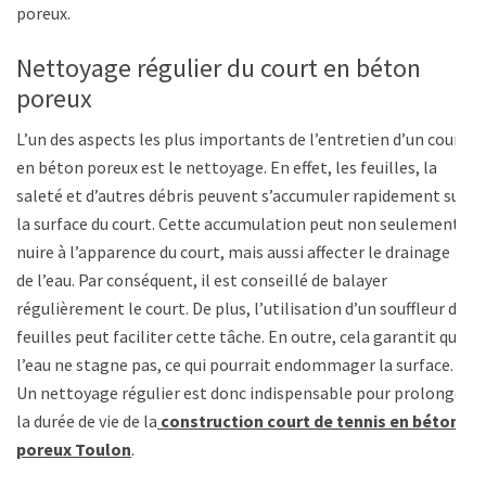
poreux.
Nettoyage régulier du court en béton
poreux
L’un des aspects les plus importants de l’entretien d’un court
en béton poreux est le nettoyage. En effet, les feuilles, la
saleté et d’autres débris peuvent s’accumuler rapidement sur
la surface du court. Cette accumulation peut non seulement
nuire à l’apparence du court, mais aussi affecter le drainage
de l’eau. Par conséquent, il est conseillé de balayer
régulièrement le court. De plus, l’utilisation d’un souffleur de
feuilles peut faciliter cette tâche. En outre, cela garantit que
l’eau ne stagne pas, ce qui pourrait endommager la surface.
Un nettoyage régulier est donc indispensable pour prolonger
la durée de vie de la
construction court de tennis en béton
poreux Toulon
.