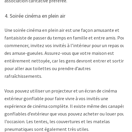
association caritative préférée.
Soirée cinéma en plein air
Une soirée cinéma en plein air est une façon amusante et
fantaisiste de passer du temps en famille et entre amis. Pour
commencer, invitez vos invités à l’intérieur pour un repas ou
des amuse-gueules. Assurez-vous que votre maison est
entièrement nettoyée, car les gens devront entrer et sortir
pour aller aux toilettes ou prendre d’autres
rafraîchissements.
Vous pouvez utiliser un projecteur et un écran de cinéma
extérieur gonflable pour faire vivre à vos invités une
expérience de cinéma complète. Il existe même des canapés
gonflables d’extérieur que vous pouvez acheter ou louer pour
l’occasion. Les tentes, les couvertures et les matelas
pneumatiques sont également très utiles.