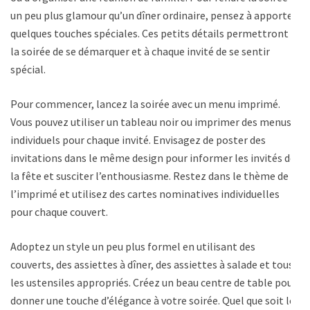
un peu plus glamour qu’un dîner ordinaire, pensez à apporter
quelques touches spéciales. Ces petits détails permettront à
la soirée de se démarquer et à chaque invité de se sentir
spécial.
Pour commencer, lancez la soirée avec un menu imprimé.
Vous pouvez utiliser un tableau noir ou imprimer des menus
individuels pour chaque invité. Envisagez de poster des
invitations dans le même design pour informer les invités de
la fête et susciter l’enthousiasme. Restez dans le thème de
l’imprimé et utilisez des cartes nominatives individuelles
pour chaque couvert.
Adoptez un style un peu plus formel en utilisant des
couverts, des assiettes à dîner, des assiettes à salade et tous
les ustensiles appropriés. Créez un beau centre de table pour
donner une touche d’élégance à votre soirée. Quel que soit le