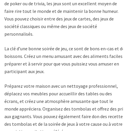
de poker ou de trivia, les jeux sont un excellent moyen de
faire rire tout le monde et de maintenir la bonne humeur.
Vous pouvez choisir entre des jeux de cartes, des jeux de
société classiques ou même des jeux de société
personnalisés.
La clé d’une bonne soirée de jeu, ce sont de bons en-cas et des
boissons. Créez un menu amusant avec des aliments faciles à
préparer et à servir pour que vous puissiez vous amuser en
participant aux jeux.
Préparez votre maison avec un nettoyage professionnel,
déplacez vos meubles pour accueillir des tables ou des
écrans, et créez une atmosphère amusante que tout le
monde appréciera. Organisez des tombolas et offrez des prix
aux gagnants. Vous pouvez également faire don des recettes
des tombolas et de la soirée de jeux à votre cause ou à votre