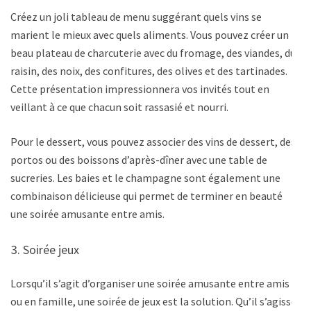
Créez un joli tableau de menu suggérant quels vins se
marient le mieux avec quels aliments. Vous pouvez créer un
beau plateau de charcuterie avec du fromage, des viandes, du
raisin, des noix, des confitures, des olives et des tartinades.
Cette présentation impressionnera vos invités tout en
veillant à ce que chacun soit rassasié et nourri.
Pour le dessert, vous pouvez associer des vins de dessert, des
portos ou des boissons d’après-dîner avec une table de
sucreries. Les baies et le champagne sont également une
combinaison délicieuse qui permet de terminer en beauté
une soirée amusante entre amis.
Soirée jeux
Lorsqu’il s’agit d’organiser une soirée amusante entre amis
ou en famille, une soirée de jeux est la solution. Qu’il s’agisse