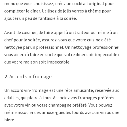
menu que vous choisissez, créez un cocktail original pour
compléter le dîner. Utilisez de jolis verres à thème pour
ajouter un peu de fantaisie à la soirée.
Avant de cuisiner, de faire appel à un traiteur ou même à un
chef pour la soirée, assurez-vous que votre cuisine a été
nettoyée par un professionnel. Un nettoyage professionnel
vous aidera à faire en sorte que votre dîner soit impeccable et
que votre maison soit impeccable.
Accord vin-fromage
Un accord vin-fromage est une fête amusante, réservée aux
adultes, qui plaira à tous. Associez vos fromages préférés
avec votre vin ou votre champagne préféré. Vous pouvez
même associer des amuse-gueules lourds avec un vin ou une
bière.