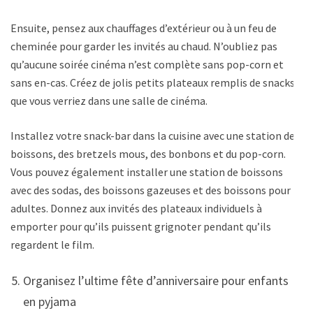
Ensuite, pensez aux chauffages d’extérieur ou à un feu de
cheminée pour garder les invités au chaud. N’oubliez pas
qu’aucune soirée cinéma n’est complète sans pop-corn et
sans en-cas. Créez de jolis petits plateaux remplis de snacks
que vous verriez dans une salle de cinéma.
Installez votre snack-bar dans la cuisine avec une station de
boissons, des bretzels mous, des bonbons et du pop-corn.
Vous pouvez également installer une station de boissons
avec des sodas, des boissons gazeuses et des boissons pour
adultes. Donnez aux invités des plateaux individuels à
emporter pour qu’ils puissent grignoter pendant qu’ils
regardent le film.
Organisez l’ultime fête d’anniversaire pour enfants
en pyjama