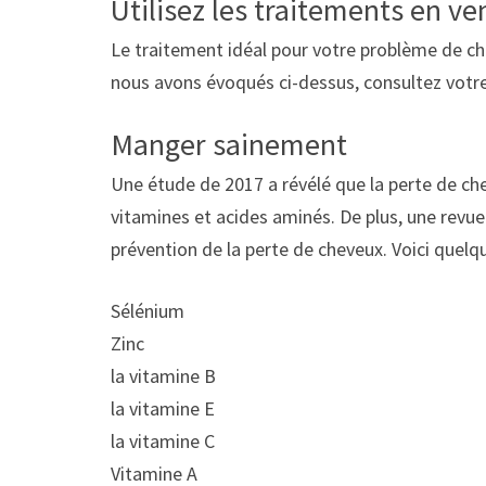
Utilisez les traitements en ve
Le traitement idéal pour votre problème de chu
nous avons évoqués ci-dessus, consultez votre
Manger sainement
Une étude de 2017 a révélé que la perte de ch
vitamines et acides aminés. De plus, une revu
prévention de la perte de cheveux. Voici quelqu
Sélénium
Zinc
la vitamine B
la vitamine E
la vitamine C
Vitamine A