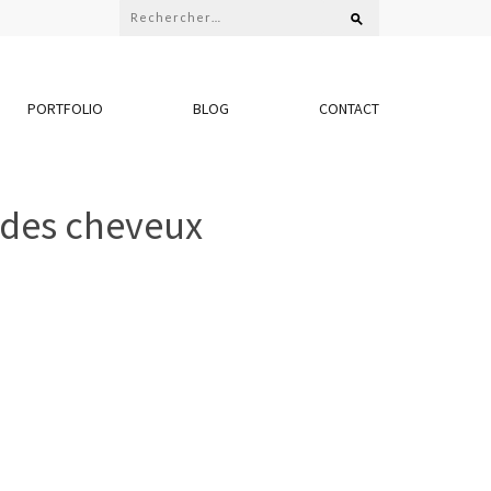
Rechercher :
PORTFOLIO
BLOG
CONTACT
t des cheveux