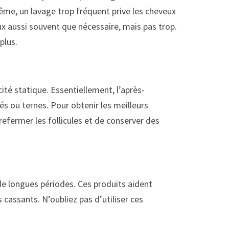
ême, un lavage trop fréquent prive les cheveux
veux aussi souvent que nécessaire, mais pas trop.
plus.
ité statique. Essentiellement, l’après-
 ou ternes. Pour obtenir les meilleurs
 refermer les follicules et de conserver des
e longues périodes. Ces produits aident
s cassants. N’oubliez pas d’utiliser ces