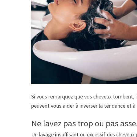
Si vous remarquez que vos cheveux tombent, il 
peuvent vous aider à inverser la tendance et à 
Ne lavez pas trop ou pas ass
Un lavage insuffisant ou excessif des cheveux 