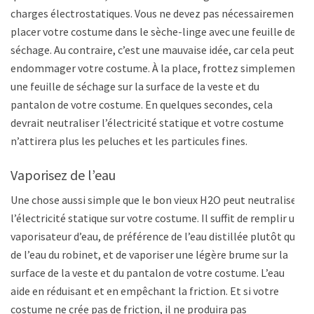
charges électrostatiques. Vous ne devez pas nécessairement
placer votre costume dans le sèche-linge avec une feuille de
séchage. Au contraire, c’est une mauvaise idée, car cela peut
endommager votre costume. À la place, frottez simplement
une feuille de séchage sur la surface de la veste et du
pantalon de votre costume. En quelques secondes, cela
devrait neutraliser l’électricité statique et votre costume
n’attirera plus les peluches et les particules fines.
Vaporisez de l’eau
Une chose aussi simple que le bon vieux H2O peut neutraliser
l’électricité statique sur votre costume. Il suffit de remplir un
vaporisateur d’eau, de préférence de l’eau distillée plutôt que
de l’eau du robinet, et de vaporiser une légère brume sur la
surface de la veste et du pantalon de votre costume. L’eau
aide en réduisant et en empêchant la friction. Et si votre
costume ne crée pas de friction, il ne produira pas