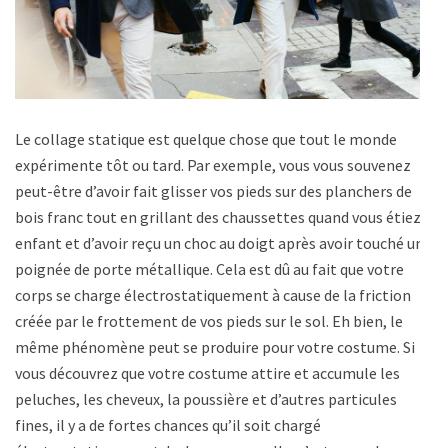
Le collage statique est quelque chose que tout le monde
expérimente tôt ou tard. Par exemple, vous vous souvenez
peut-être d’avoir fait glisser vos pieds sur des planchers de
bois franc tout en grillant des chaussettes quand vous étiez
enfant et d’avoir reçu un choc au doigt après avoir touché une
poignée de porte métallique. Cela est dû au fait que votre
corps se charge électrostatiquement à cause de la friction
créée par le frottement de vos pieds sur le sol. Eh bien, le
même phénomène peut se produire pour votre costume. Si
vous découvrez que votre costume attire et accumule les
peluches, les cheveux, la poussière et d’autres particules
fines, il y a de fortes chances qu’il soit chargé