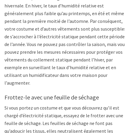
hivernale. En hiver, le taux d’humidité relative est
généralement plus faible qu’au printemps, en été et même
pendant la première moitié de l’automne. Par conséquent,
votre costume et d’autres vêtements sont plus susceptibles
de s’accrocher à l’électricité statique pendant cette période
de l’année. Vous ne pouvez pas contrôler la saison, mais vous
pouvez prendre les mesures nécessaires pour protéger vos
vêtements du collement statique pendant l’hiver, par
exemple en surveillant le taux d’humidité relative et en
utilisant un humidificateur dans votre maison pour
l’augmenter.
Frottez-le avec une feuille de séchage
Si vous portez un costume et que vous découvrez qu’il est
chargé d’électricité statique, essayez de le frotter avec une
feuille de séchage. Les feuilles de séchage ne font pas
qu’adoucir les tissus, elles neutralisent également les