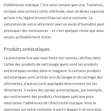
d’adhérence statique. C’est aussi simple que cela. Toutefois,
lorsque vous utilisez cette méthode, vous ne devez vaporiser
qu’une très légère brume d’eau sur votre costume. La
saturation de votre vêtement avec un excès d’humidité peut
provoquer des moisissures – et c’est quelque chose que vous
voulez probablement éviter.
Produits antistatiques
La prochaine fois que vous ferez vos courses, vérifiez dans
l’allée des produits de nettoyage quels sont les produits
antistatiques vendus dans le magasin. Si certains produits
antistatiques sont utilisés lors du lavage et du séchage des
vêtements, d’autres sont appliqués directement sur les
vêtements. Il existe des sprays antistatiques, par exemple,
qui contiennent des produits chimiques spéciaux pour
neutraliser l’adhérence de l’électricité statique. Vous le
vaporisez sur votre costume, à partir duquel il ne sera plus