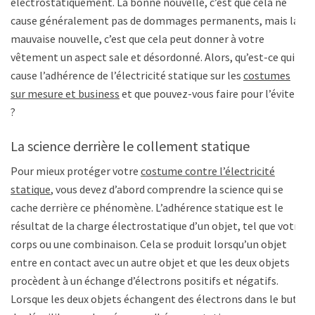
électrostatiquement. La bonne nouvelle, c’est que cela ne
cause généralement pas de dommages permanents, mais la
mauvaise nouvelle, c’est que cela peut donner à votre
vêtement un aspect sale et désordonné. Alors, qu’est-ce qui
cause l’adhérence de l’électricité statique sur les
costumes
sur mesure et business
et que pouvez-vous faire pour l’éviter
?
La science derrière le collement statique
Pour mieux protéger votre
costume contre l’électricité
statique
, vous devez d’abord comprendre la science qui se
cache derrière ce phénomène. L’adhérence statique est le
résultat de la charge électrostatique d’un objet, tel que votre
corps ou une combinaison. Cela se produit lorsqu’un objet
entre en contact avec un autre objet et que les deux objets
procèdent à un échange d’électrons positifs et négatifs.
Lorsque les deux objets échangent des électrons dans le but