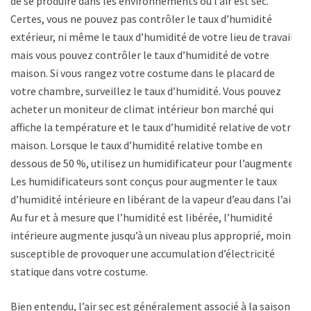
de se produire dans les environnements où l’air est sec.
Certes, vous ne pouvez pas contrôler le taux d’humidité
extérieur, ni même le taux d’humidité de votre lieu de travail,
mais vous pouvez contrôler le taux d’humidité de votre
maison. Si vous rangez votre costume dans le placard de
votre chambre, surveillez le taux d’humidité. Vous pouvez
acheter un moniteur de climat intérieur bon marché qui
affiche la température et le taux d’humidité relative de votre
maison. Lorsque le taux d’humidité relative tombe en
dessous de 50 %, utilisez un humidificateur pour l’augmenter.
Les humidificateurs sont conçus pour augmenter le taux
d’humidité intérieure en libérant de la vapeur d’eau dans l’air.
Au fur et à mesure que l’humidité est libérée, l’humidité
intérieure augmente jusqu’à un niveau plus approprié, moins
susceptible de provoquer une accumulation d’électricité
statique dans votre costume.
Bien entendu, l’air sec est généralement associé à la saison